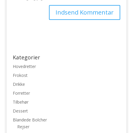
Kategorier
Hovedretter
Frokost
Drikke
Forretter
Tilbehør
Dessert
Blandede Bolcher
Rejser