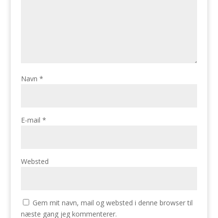
Navn
*
E-mail
*
Websted
Gem mit navn, mail og websted i denne browser til
næste gang jeg kommenterer.