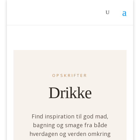
OPSKRIFTER
Drikke
Find inspiration til god mad,
bagning og smage fra både
hverdagen og verden omkring