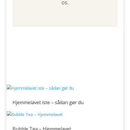
os.
Hjemmelavet iste – sådan gør du
Bubble Tea – Hjemmelavet