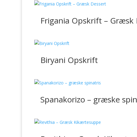
Frigania Opskrift – Græsk
Biryani Opskrift
Spanakorizo – græske spin