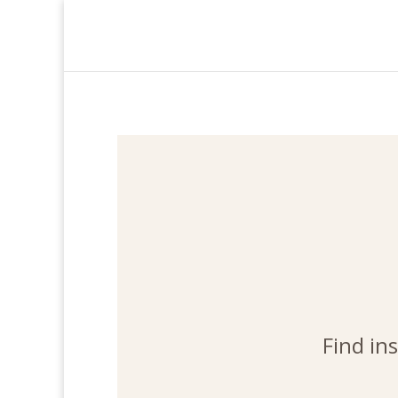
Find in