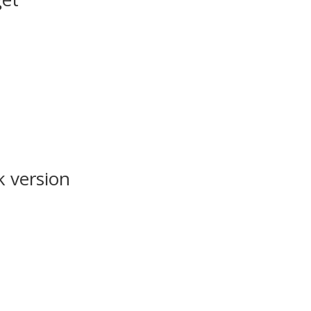
k version