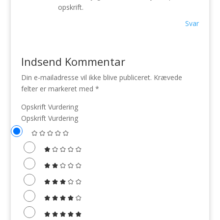
opskrift.
Svar
Indsend Kommentar
Din e-mailadresse vil ikke blive publiceret.
Krævede
felter er markeret med
*
Opskrift Vurdering
Opskrift Vurdering