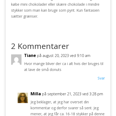
købe mini chokolader eller skære chokolade i mindre
stykker som man kan bruge som pynt. Kun fantasien
sætter grænser.
2 Kommentarer
Tiane
på august 20, 2023 ved 9:10 am
Hvor mange bliver der ca i alt hvis der bruges til
at lave de små donuts
Svar
Milla
på september 21, 2023 ved 3:28 pm
Jeg beklager, at jeg har overset din
kommentar og derfor svarer så sent. Jeg
mener, at jeg får ca. 16-18 stykker på denne