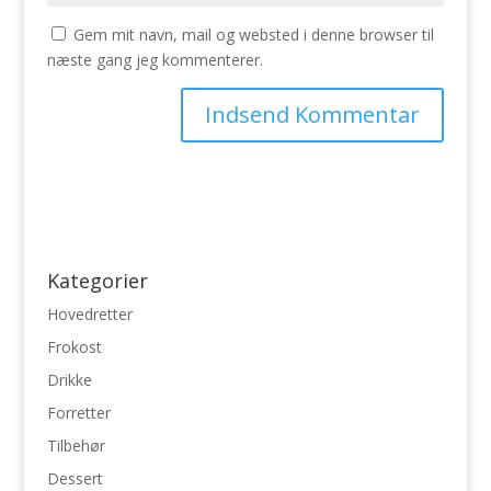
Gem mit navn, mail og websted i denne browser til
næste gang jeg kommenterer.
Kategorier
Hovedretter
Frokost
Drikke
Forretter
Tilbehør
Dessert