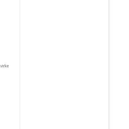
virke