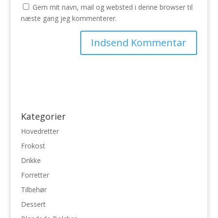
Gem mit navn, mail og websted i denne browser til
næste gang jeg kommenterer.
Kategorier
Hovedretter
Frokost
Drikke
Forretter
Tilbehør
Dessert