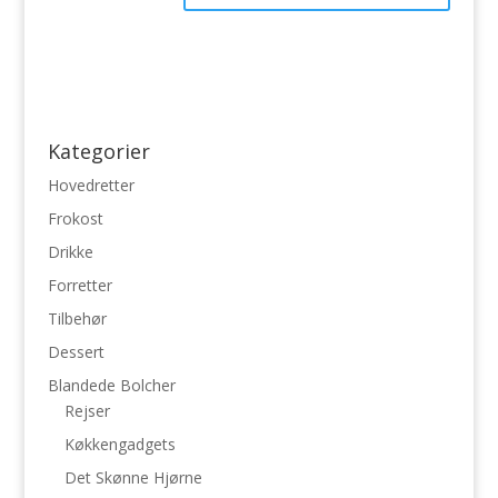
Kategorier
Hovedretter
Frokost
Drikke
Forretter
Tilbehør
Dessert
Blandede Bolcher
Rejser
Køkkengadgets
Det Skønne Hjørne