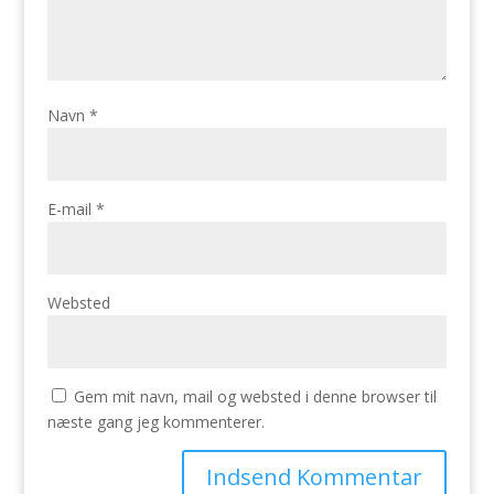
Navn
*
E-mail
*
Websted
Gem mit navn, mail og websted i denne browser til
næste gang jeg kommenterer.