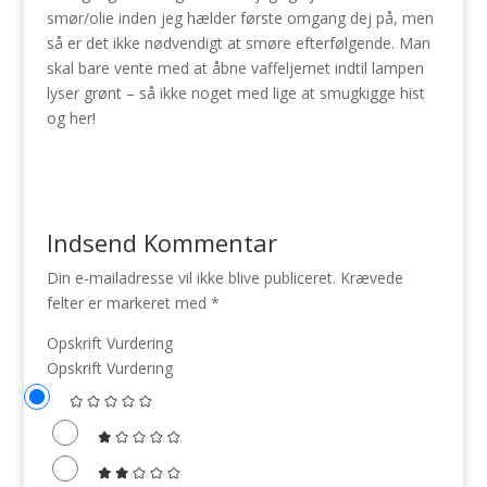
smør/olie inden jeg hælder første omgang dej på, men
så er det ikke nødvendigt at smøre efterfølgende. Man
skal bare vente med at åbne vaffeljernet indtil lampen
lyser grønt – så ikke noget med lige at smugkigge hist
og her!
Indsend Kommentar
Din e-mailadresse vil ikke blive publiceret.
Krævede
felter er markeret med
*
Opskrift Vurdering
Opskrift Vurdering