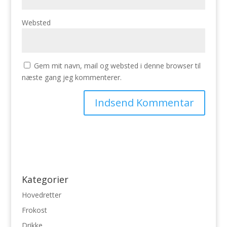
Websted
Gem mit navn, mail og websted i denne browser til
næste gang jeg kommenterer.
Kategorier
Hovedretter
Frokost
Drikke