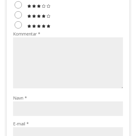
Kommentar
*
Navn
*
E-mail
*