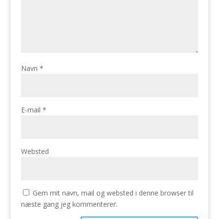
Navn
*
E-mail
*
Websted
Gem mit navn, mail og websted i denne browser til
næste gang jeg kommenterer.