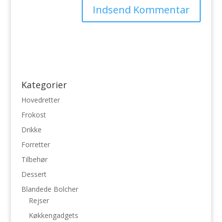
Kategorier
Hovedretter
Frokost
Drikke
Forretter
Tilbehør
Dessert
Blandede Bolcher
Rejser
Køkkengadgets