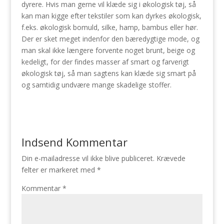
dyrere. Hvis man gerne vil klæde sig i økologisk tøj, så
kan man kigge efter tekstiler som kan dyrkes økologisk,
f.eks. økologisk bomuld, silke, hamp, bambus eller hør.
Der er sket meget indenfor den bæredygtige mode, og
man skal ikke længere forvente noget brunt, beige og
kedeligt, for der findes masser af smart og farverigt
økologisk tøj, så man sagtens kan klæde sig smart på
og samtidig undvære mange skadelige stoffer.
Indsend Kommentar
Din e-mailadresse vil ikke blive publiceret.
Krævede
felter er markeret med
*
Kommentar
*