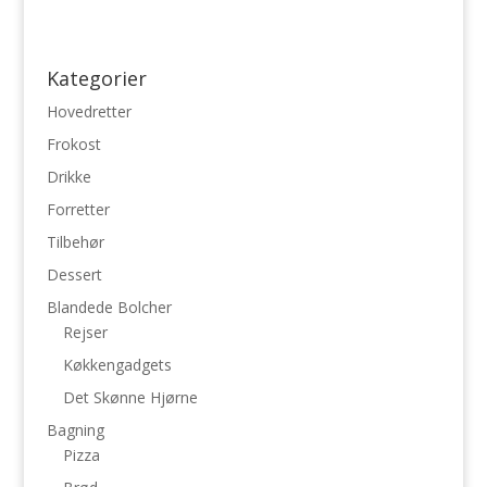
Kategorier
Hovedretter
Frokost
Drikke
Forretter
Tilbehør
Dessert
Blandede Bolcher
Rejser
Køkkengadgets
Det Skønne Hjørne
Bagning
Pizza