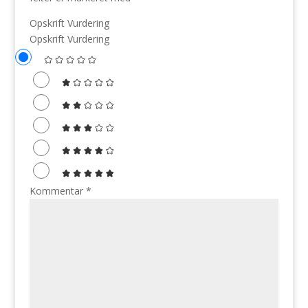
Opskrift Vurdering
Opskrift Vurdering
Kommentar
*