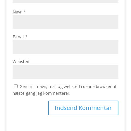
Navn
*
E-mail
*
Websted
Gem mit navn, mail og websted i denne browser til
næste gang jeg kommenterer.